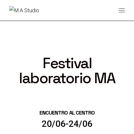
Festival
laboratorio MA
ENCUENTRO
AL CENTRO
20/06-24/06