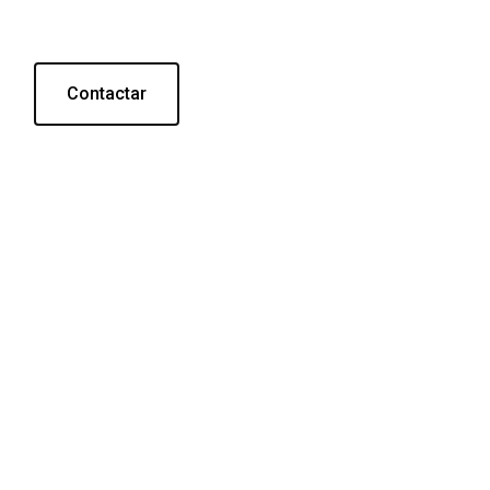
Contactar