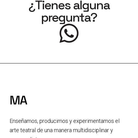
¿Tienes alguna
pregunta?
MA
Enseñamos, producimos y experimentamos el
arte teatral
de una manera multidisciplinar y