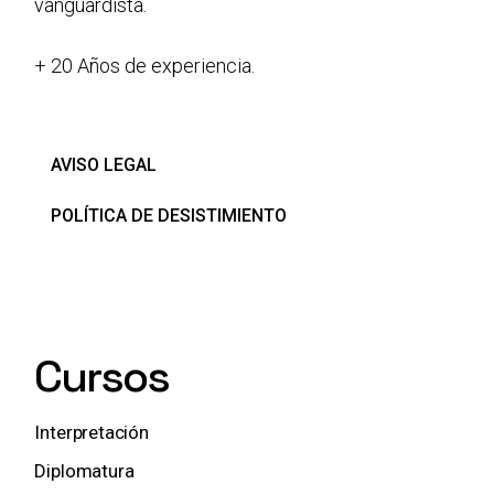
vanguardista.
+ 20 Años de experiencia.
AVISO LEGAL
POLÍTICA DE DESISTIMIENTO
Cursos
Interpretación
Diplomatura