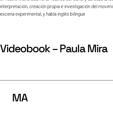
interpretación, creación propia e investigación del movim
escena experimental, y habla inglés bilingüe.
Videobook – Paula Mira
MA