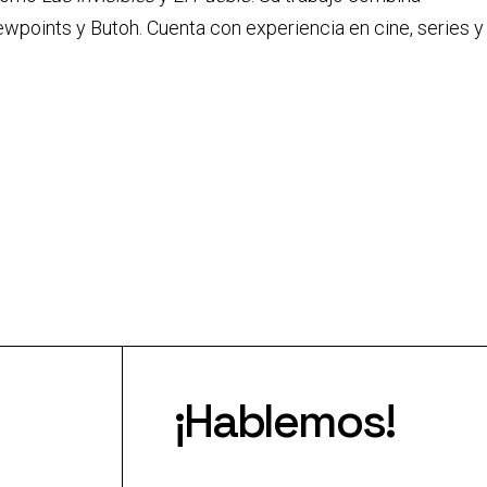
ewpoints y Butoh. Cuenta con experiencia en cine, series y
¡Hablemos!